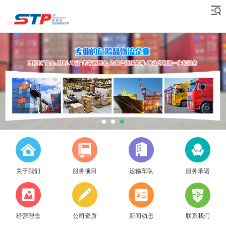
关于我们
服务项目
运输车队
服务承诺
经营理念
公司资质
新闻动态
联系我们