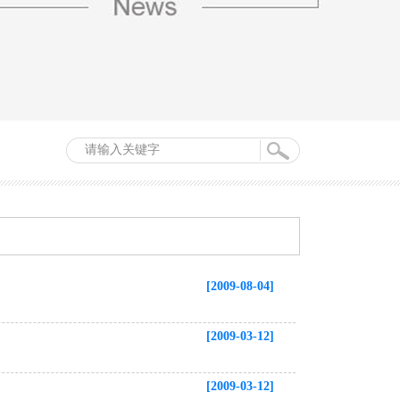
[2009-08-04]
[2009-03-12]
[2009-03-12]