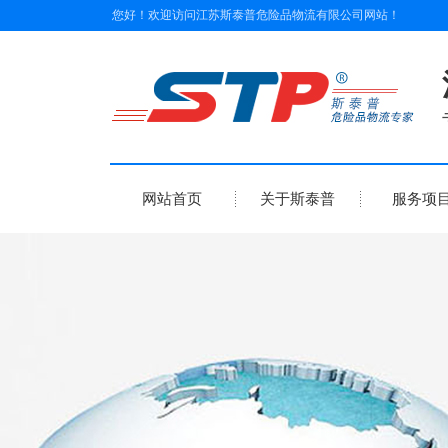
您好！欢迎访问
江苏斯泰普危险品物流有限公司
网站！
网站首页
关于斯泰普
服务项