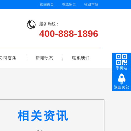
返回首页
-
在线留言
-
收藏本站
服务热线：
400-888-1896
公司资质
新闻动态
联系我们
手机站
返回顶部