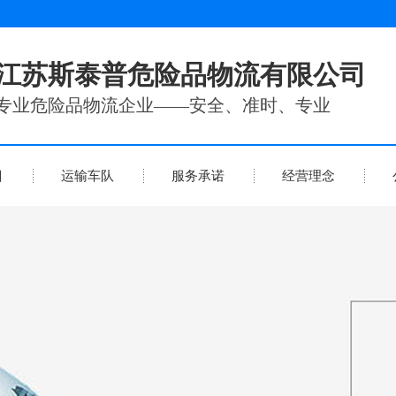
江苏斯泰普危险品物流有限公司
专业危险品物流企业——安全、准时、专业
目
运输车队
服务承诺
经营理念