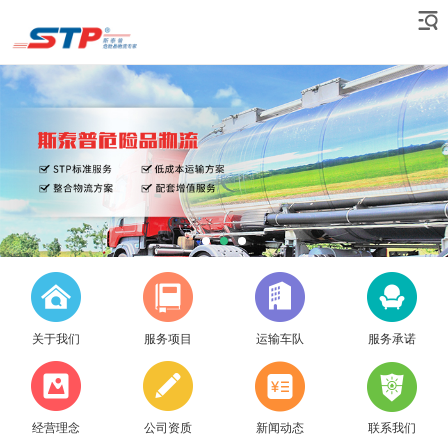
关于我们
服务项目
运输车队
服务承诺
经营理念
公司资质
新闻动态
联系我们