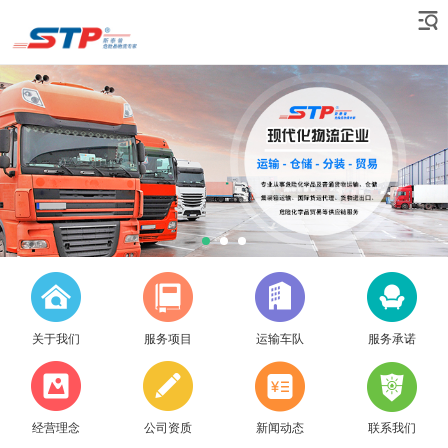
关于我们
服务项目
运输车队
服务承诺
经营理念
公司资质
新闻动态
联系我们