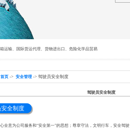
箱运输
、
国际货运代理
、
货物进出口
、
危险化学品贸易
:
->
-> 驾驶员安全制度
首页
安全管理
驾驶员安全制度
员安全制度
全心全意为公司服务和“安全第一”的思想；尊章守法，文明行车，安全驾