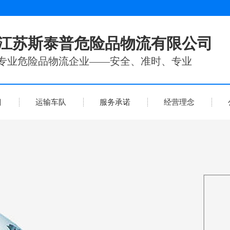
江苏斯泰普危险品物流有限公司
专业危险品物流企业——安全、准时、专业
目
运输车队
服务承诺
经营理念