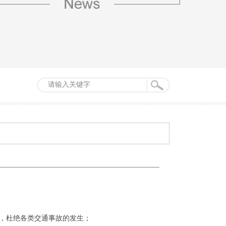
驶，杜绝各类交通事故的发生；