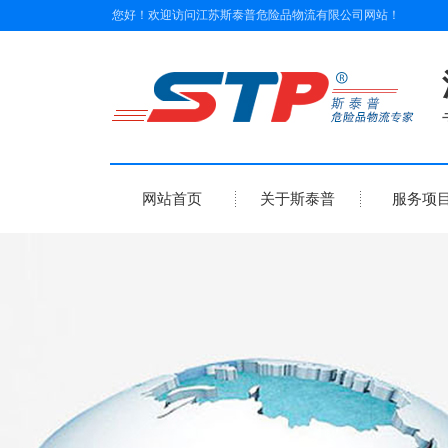
您好！欢迎访问
江苏斯泰普危险品物流有限公司
网站！
网站首页
关于斯泰普
服务项