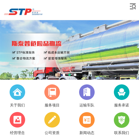
关于我们
服务项目
运输车队
服务承诺
经营理念
公司资质
新闻动态
联系我们