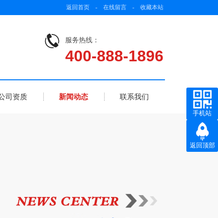
返回首页
-
在线留言
-
收藏本站
服务热线：
400-888-1896
公司资质
新闻动态
联系我们
手机站
返回顶部