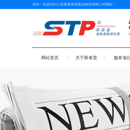
您好！欢迎访问
江苏斯泰普危险品物流有限公司
网站！
网站首页
关于斯泰普
服务项