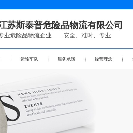
江苏斯泰普危险品物流有限公司
专业危险品物流企业——安全、准时、专业
目
运输车队
服务承诺
经营理念