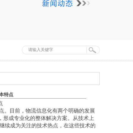
本特点
点
特点。目前，物流信息化有两个明确的发展
，形成专业化的整体解决方案。从技术上
)等在继续成为关注的技术热点，在这些技术的