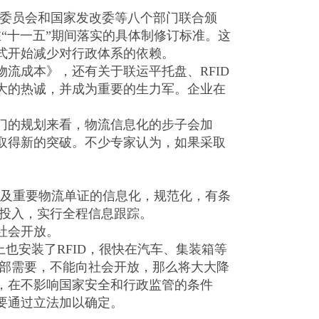
理委员会和国家发改委等八个部门联合颁
“十一五”期间落实的具体制修订标准。这
式开始减少对行政体系的依赖。
成本》，还有关于联运平托盘、RFID
大的热诚，并成为重要的生力军。企业在
的规划来看，物流信息化的步子会加
取得新的突破。不少专家认为，如果采取
及重要物流单证的信息化，规范化，有条
大投入，实行全程信息跟踪。
社会开放。
也安装了RFID，很快在汽车、集装箱等
内部需要，不能向社会开放，那么将大大降
，在不影响国家安全和行政监管的条件
要通过立法加以确定。