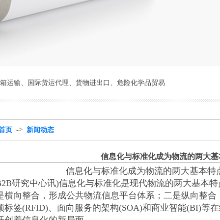
箱运输
、
国际货运代理
、
货物进出口
、
危险化学品贸易
->
首页
新闻动态
信息化与标准化成为物流的两大基
化与标准化成为物流的两大基本特
2B研究中心讯)信息化与标准化是现代物流的两大基本
是横向整合，形成公共物流信息平台体系；二是纵向整合
标签(RFID)、面向服务的架构(SOA)和商业智能(BI