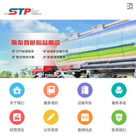
关于我们
服务项目
运输车队
服务承诺
经营理念
公司资质
新闻动态
联系我们