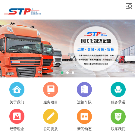
关于我们
服务项目
运输车队
服务承诺
经营理念
公司资质
新闻动态
联系我们