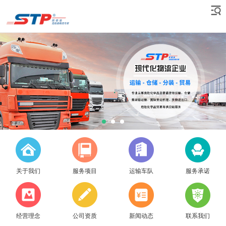
关于我们
服务项目
运输车队
服务承诺
经营理念
公司资质
新闻动态
联系我们