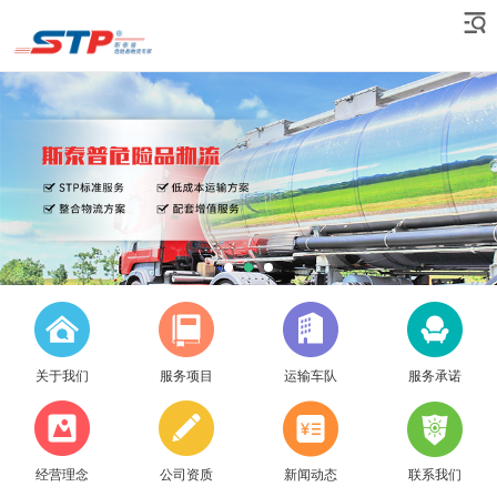
关于我们
服务项目
运输车队
服务承诺
经营理念
公司资质
新闻动态
联系我们